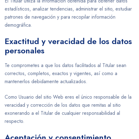
El Titular utiliza la información obtenida para obtener datos
estadísticos, analizar tendencias, administrar el sitio, estudiar
patrones de navegación y para recopilar información
demográfica.
Exactitud y veracidad de los datos
personales
Te comprometes a que los datos facilitados al Titular sean
correctos, completos, exactos y vigentes, así como a
mantenerlos debidamente actualizados.
Como Usuario del sitio Web eres el único responsable de la
veracidad y corrección de los datos que remitas al sitio
exonerando a el Titular de cualquier responsabilidad al
respecto.
Aceptación y consentimiento