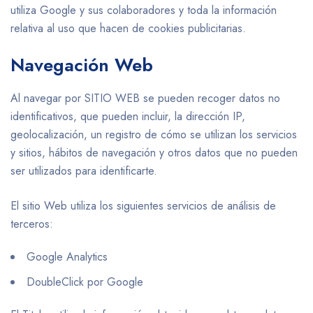
utiliza Google y sus colaboradores y toda la información
relativa al uso que hacen de cookies publicitarias.
Navegación Web
Al navegar por SITIO WEB se pueden recoger datos no
identificativos, que pueden incluir, la dirección IP,
geolocalización, un registro de cómo se utilizan los servicios
y sitios, hábitos de navegación y otros datos que no pueden
ser utilizados para identificarte.
El sitio Web utiliza los siguientes servicios de análisis de
terceros:
Google Analytics
DoubleClick por Google