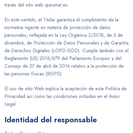
través del sitio web quirumat.es
En este sentido, el Titular garantiza el cumplimiento de la
normativa vigente en materia de protección de datos
personales, reflejada en la Ley Orgánica 3/2018, de 5 de
diciembre, de Protección de Datos Personales y de Garantía
de Derechos Digitales (LOPD GDD). Cumple también con el
Reglamento (UE) 2016/679 del Parlamento Europeo y del
Consejo de 27 de abril de 2016 relativo a la protección de
las personas físicas (RGPD).
El uso de sitio Web implica la aceptación de esta Política de
Privacidad así como las condiciones incluidas en el Aviso
Legal.
Identidad del responsable