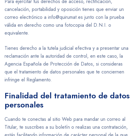
Para ejercitar tus derechos de acceso, rectificación,
cancelación, portabilidad y oposición tienes que enviar un
correo electrónico a info@quirumat.es junto con la prueba
válida en derecho como una fotocopia del D.N.I. o
equivalente.
Tienes derecho a la tutela judicial efectiva y a presentar una
reclamación ante la autoridad de control, en este caso, la
Agencia Española de Protección de Datos, si consideras
que el tratamiento de datos personales que te conciernen
infringe el Reglamento.
Finalidad del tratamiento de datos
personales
Cuando te conectas al sitio Web para mandar un correo al
Titular, te suscribes a su boletín o realizas una contratación,
estás facilitando información de carácter personal de la que