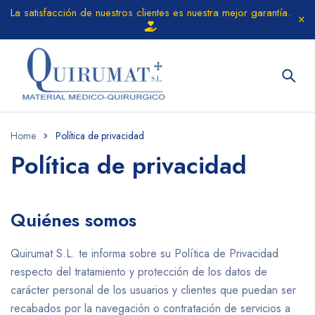
La satisfacción de nuestros clientes es nuestra mejor garantía.
Home
Política de privacidad
Política de privacidad
Quiénes somos
Quirumat S.L. te informa sobre su Política de Privacidad
respecto del tratamiento y protección de los datos de
carácter personal de los usuarios y clientes que puedan ser
recabados por la navegación o contratación de servicios a