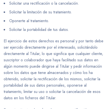
Solicitar una rectificación o la cancelación.
Solicitar la limitación de su tratamiento.
Oponerte al tratamiento.
Solicitar la portabilidad de tus datos.
El ejercicio de estos derechos es personal y por tanto debe
ser ejercido directamente por el interesado, solicitándolo
directamente al Titular, lo que significa que cualquier cliente,
suscriptor o colaborador que haya facilitado sus datos en
algún momento puede dirigirse al Titular y pedir información
sobre los datos que tiene almacenados y cómo los ha
obtenido, solicitar la rectificación de los mismos, solicitar la
portabilidad de sus datos personales, oponerse al
tratamiento, limitar su uso o solicitar la cancelación de esos
datos en los ficheros del Titular.