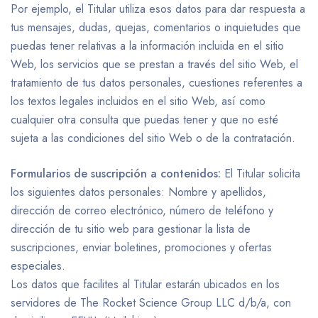
Por ejemplo, el Titular utiliza esos datos para dar respuesta a
tus mensajes, dudas, quejas, comentarios o inquietudes que
puedas tener relativas a la información incluida en el sitio
Web, los servicios que se prestan a través del sitio Web, el
tratamiento de tus datos personales, cuestiones referentes a
los textos legales incluidos en el sitio Web, así como
cualquier otra consulta que puedas tener y que no esté
sujeta a las condiciones del sitio Web o de la contratación.
Formularios de suscripción a contenidos:
El Titular solicita
los siguientes datos personales: Nombre y apellidos,
dirección de correo electrónico, número de teléfono y
dirección de tu sitio web para gestionar la lista de
suscripciones, enviar boletines, promociones y ofertas
especiales.
Los datos que facilites al Titular estarán ubicados en los
servidores de The Rocket Science Group LLC d/b/a, con