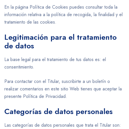
En la página Política de Cookies puedes consultar toda la
información relativa a la política de recogida, la finalidad y el
tratamiento de las cookies.
Legitimación para el tratamiento
de datos
La base legal para el tratamiento de tus datos es: el
consentimiento.
Para contactar con el Titular, suscribirte a un boletín o
realizar comentarios en este sitio Web tienes que aceptar la
presente Política de Privacidad.
Categorías de datos personales
Las categorías de datos personales que trata el Titular son: