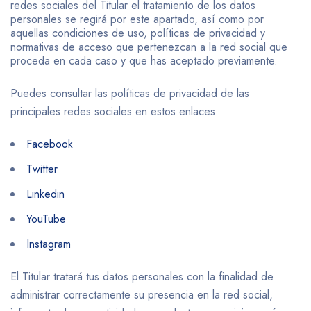
redes sociales del Titular el tratamiento de los datos
personales se regirá por este apartado, así como por
aquellas condiciones de uso, políticas de privacidad y
normativas de acceso que pertenezcan a la red social que
proceda en cada caso y que has aceptado previamente.
Puedes consultar las políticas de privacidad de las
principales redes sociales en estos enlaces:
Facebook
Twitter
Linkedin
YouTube
Instagram
El Titular tratará tus datos personales con la finalidad de
administrar correctamente su presencia en la red social,