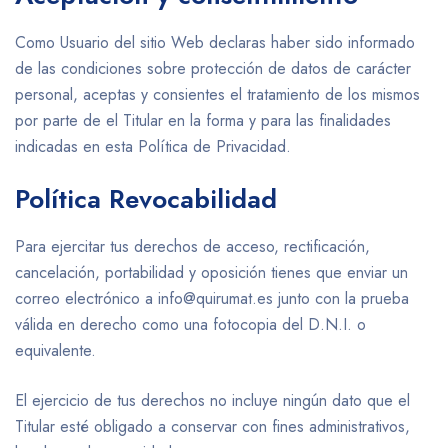
Como Usuario del sitio Web declaras haber sido informado
de las condiciones sobre protección de datos de carácter
personal, aceptas y consientes el tratamiento de los mismos
por parte de el Titular en la forma y para las finalidades
indicadas en esta Política de Privacidad.
Política Revocabilidad
Para ejercitar tus derechos de acceso, rectificación,
cancelación, portabilidad y oposición tienes que enviar un
correo electrónico a info@quirumat.es junto con la prueba
válida en derecho como una fotocopia del D.N.I. o
equivalente.
El ejercicio de tus derechos no incluye ningún dato que el
Titular esté obligado a conservar con fines administrativos,