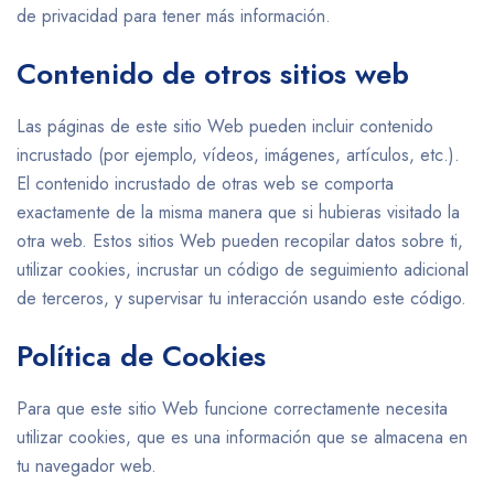
de privacidad para tener más información.
Contenido de otros sitios web
Las páginas de este sitio Web pueden incluir contenido
incrustado (por ejemplo, vídeos, imágenes, artículos, etc.).
El contenido incrustado de otras web se comporta
exactamente de la misma manera que si hubieras visitado la
otra web. Estos sitios Web pueden recopilar datos sobre ti,
utilizar cookies, incrustar un código de seguimiento adicional
de terceros, y supervisar tu interacción usando este código.
Política de Cookies
Para que este sitio Web funcione correctamente necesita
utilizar cookies, que es una información que se almacena en
tu navegador web.