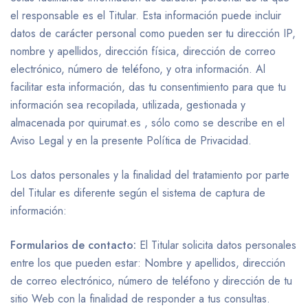
el responsable es el Titular. Esta información puede incluir
datos de carácter personal como pueden ser tu dirección IP,
nombre y apellidos, dirección física, dirección de correo
electrónico, número de teléfono, y otra información. Al
facilitar esta información, das tu consentimiento para que tu
información sea recopilada, utilizada, gestionada y
almacenada por quirumat.es , sólo como se describe en el
Aviso Legal y en la presente Política de Privacidad.
Los datos personales y la finalidad del tratamiento por parte
del Titular es diferente según el sistema de captura de
información:
Formularios de contacto:
El Titular solicita datos personales
entre los que pueden estar: Nombre y apellidos, dirección
de correo electrónico, número de teléfono y dirección de tu
sitio Web con la finalidad de responder a tus consultas.