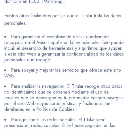
domicilio en EEUU. (Mailchimp).
Existen otras finalidades por las que el Titular trata tus datos
personales:
Para garantizar el cumplimiento de las condiciones
recogidas en el Aviso Legal y en la ley aplicable. Esto puede
incluir el desarrollo de herramientas y algoritmos que ayuden
a este sitio Web a garantizar la confidencialidad de los datos
personales que recoge.
Para apoyar y mejorar los servicios que ofrece este sitio
Web.
Para analizar la navegación. El Titular recoge otros datos
no identificativos que se obtienen mediante el uso de
cookies que se descargan en tu ordenador cuando navegas
por el sitio Web cuyas características y finalidad están
detalladas en la Política de Cookies .
Para gestionar las redes sociales. El Titular tiene
presencia en redes sociales. Si te haces seguidor en las