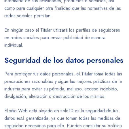
informarte de sus actividades, productos o servicios, así
como para cualquier otra finalidad que las normativas de las
redes sociales permitan.
En ningún caso el Titular utilizará los perfiles de seguidores
en redes sociales para enviar publicidad de manera
individual.
Seguridad de los datos personales
Para proteger tus datos personales, el Titular toma todas las
precauciones razonables y sigue las mejores prácticas de la
industria para evitar su pérdida, mal uso, acceso indebido,
divulgación, alteración o destrucción de los mismos.
El sitio Web está alojado en solo10.es la seguridad de tus
datos está garantizada, ya que toman todas las medidas de
seguridad necesarias para ello. Puedes consultar su política