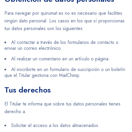
Para navegar por quirumat.es no es necesario que facilites
ningún dato personal. Los casos en los que sí proporcionas
tus datos personales son los siguientes:
Al contactar a través de los formularios de contacto o
enviar un correo electrónico.
Al realizar un comentario en un artículo o página.
Al inscribirte en un formulario de suscripción o un boletín
que el Titular gestiona con MailChimp.
Tus derechos
El Titular te informa que sobre tus datos personales tienes
derecho a:
Solicitar el acceso a los datos almacenados.