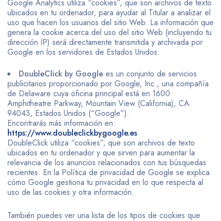
Google Analytics utiliza “cookies”, que son archivos de texto
ubicados en tu ordenador, para ayudar al Titular a analizar el
uso que hacen los usuarios del sitio Web. La información que
genera la cookie acerca del uso del sitio Web (incluyendo tu
dirección IP) será directamente transmitida y archivada por
Google en los servidores de Estados Unidos.
DoubleClick by Google
es un conjunto de servicios
publicitarios proporcionado por Google, Inc., una compañía
de Delaware cuya oficina principal está en 1600
Amphitheatre Parkway, Mountain View (California), CA
94043, Estados Unidos (“Google”).
Encontrarás más información en:
https://www.doubleclickbygoogle.es
DoubleClick utiliza “cookies”, que son archivos de texto
ubicados en tu ordenador y que sirven para aumentar la
relevancia de los anuncios relacionados con tus búsquedas
recientes. En la Política de privacidad de Google se explica
cómo Google gestiona tu privacidad en lo que respecta al
uso de las cookies y otra información.
También puedes ver una lista de los tipos de cookies que