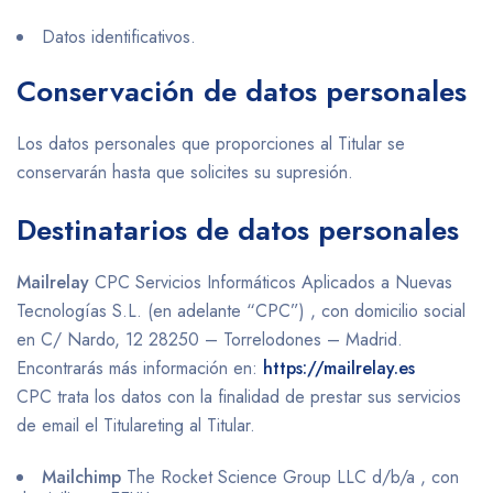
Datos identificativos.
Conservación de datos personales
Los datos personales que proporciones al Titular se
conservarán hasta que solicites su supresión.
Destinatarios de datos personales
Mailrelay
CPC Servicios Informáticos Aplicados a Nuevas
Tecnologías S.L. (en adelante “CPC”) , con domicilio social
en C/ Nardo, 12 28250 – Torrelodones – Madrid.
Encontrarás más información en:
https://mailrelay.es
CPC trata los datos con la finalidad de prestar sus servicios
de email el Titulareting al Titular.
Mailchimp
The Rocket Science Group LLC d/b/a , con