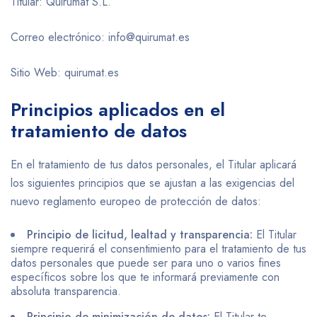
Titular: Quirumat S.L.
Correo electrónico: info@quirumat.es
Sitio Web: quirumat.es
Principios aplicados en el
tratamiento de datos
En el tratamiento de tus datos personales, el Titular aplicará
los siguientes principios que se ajustan a las exigencias del
nuevo reglamento europeo de protección de datos:
Principio de licitud, lealtad y transparencia:
El Titular
siempre requerirá el consentimiento para el tratamiento de tus
datos personales que puede ser para uno o varios fines
específicos sobre los que te informará previamente con
absoluta transparencia.
Principio de minimización de datos:
El Titular te