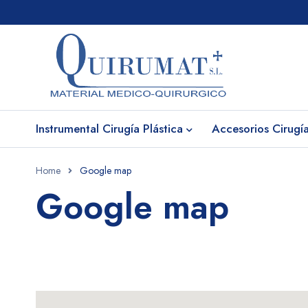
Instrumental Cirugía Plástica
Accesorios Cirugía
Home
Google map
Google map