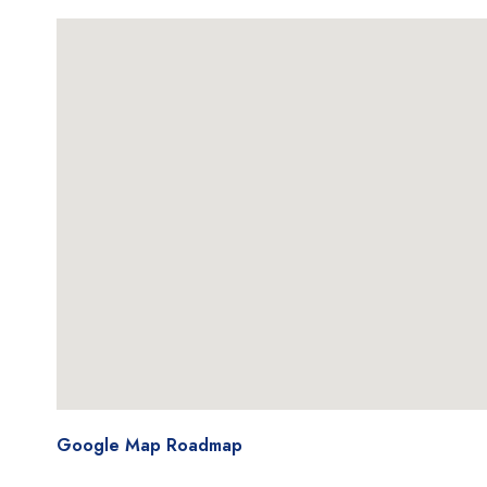
Google Map Roadmap