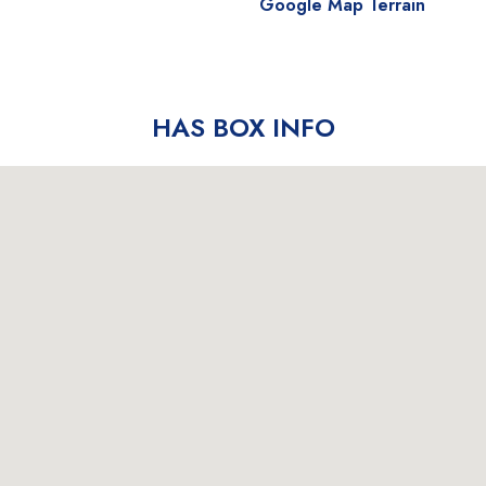
Google Map Terrain
HAS BOX INFO