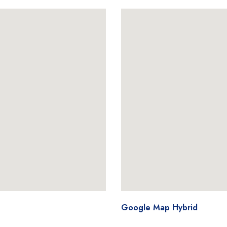
Google Map Hybrid